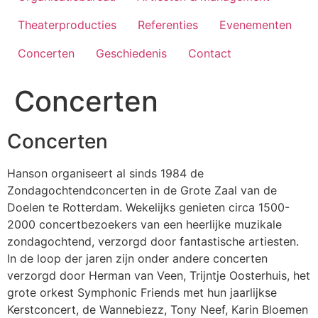
Theaterproducties
Referenties
Evenementen
Concerten
Geschiedenis
Contact
Concerten
Concerten
Hanson organiseert al sinds 1984 de
Zondagochtendconcerten in de Grote Zaal van de
Doelen te Rotterdam. Wekelijks genieten circa 1500-
2000 concertbezoekers van een heerlijke muzikale
zondagochtend, verzorgd door fantastische artiesten.
In de loop der jaren zijn onder andere concerten
verzorgd door Herman van Veen, Trijntje Oosterhuis, het
grote orkest Symphonic Friends met hun jaarlijkse
Kerstconcert, de Wannebiezz, Tony Neef, Karin Bloemen