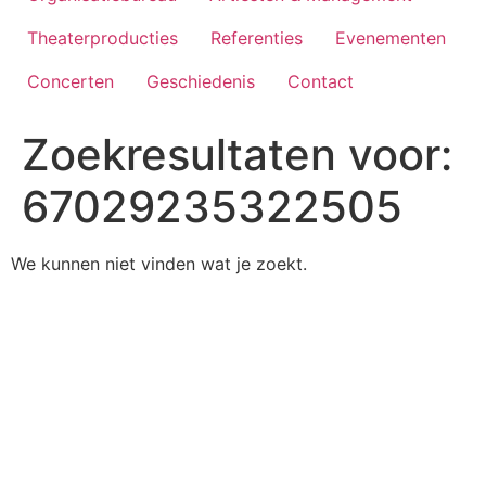
Theaterproducties
Referenties
Evenementen
Concerten
Geschiedenis
Contact
Zoekresultaten voor:
67029235322505
We kunnen niet vinden wat je zoekt.